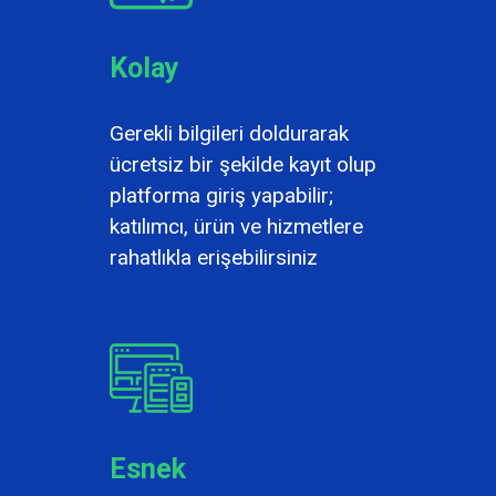
Kolay
Gerekli bilgileri doldurarak
ücretsiz bir şekilde kayıt olup
platforma giriş yapabilir;
katılımcı, ürün ve hizmetlere
rahatlıkla erişebilirsiniz
Esnek