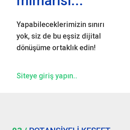
mimarisi...
Yapabileceklerimizin sınırı
yok, siz de bu eşsiz dijital
dönüşüme ortaklık edin!
Siteye giriş yapın..