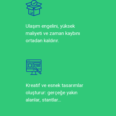
Ulaşım engelini, yüksek
maliyeti ve zaman kaybını
ortadan kaldırır.
Kreatif ve esnek tasarımlar
oluşturur: gerçeğe yakın
alanlar, stantlar...