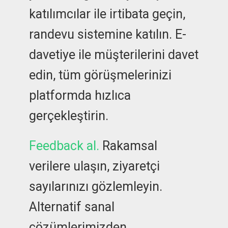
katılımcılar ile irtibata geçin,
randevu sistemine katılın. E-
davetiye ile müşterilerini davet
edin, tüm görüşmelerinizi
platformda hızlıca
gerçekleştirin.
Feedback al.
Rakamsal
verilere ulaşın, ziyaretçi
sayılarınızı gözlemleyin.
Alternatif sanal
çözümlerimizden