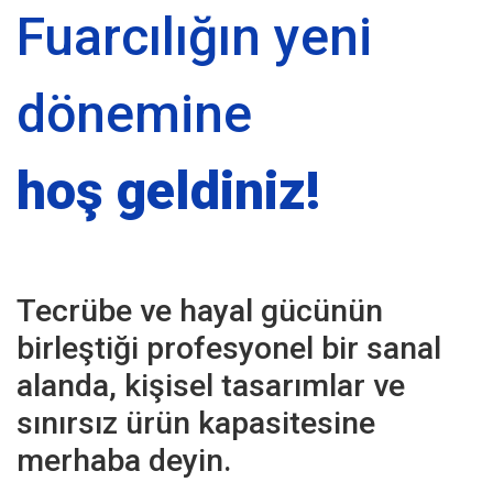
Fuarcılığın yeni
dönemine
hoş geldiniz!
Tecrübe ve hayal gücünün
birleştiği profesyonel bir sanal
alanda, kişisel tasarımlar ve
sınırsız ürün kapasitesine
merhaba deyin.