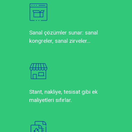
Sanal çözümler sunar: sanal
kongreler, sanal zirveler...
Stant, nakliye, tesisat gibi ek
maliyetleri sıfırlar.