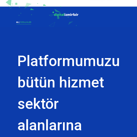
Platformumuzu
bütün hizmet
sektör
alanlarına