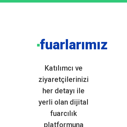
fuarlarımız
■
Katılımcı ve
ziyaretçilerinizi
her detayı ile
yerli olan dijital
fuarcılık
platformuna