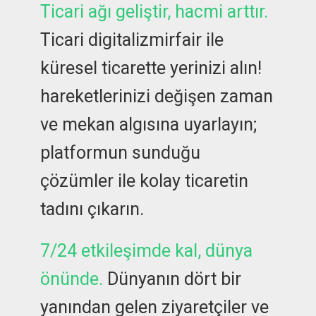
Ticari ağı geliştir, hacmi arttır.
Ticari digitalizmirfair ile
küresel ticarette yerinizi alın!
hareketlerinizi değişen zaman
ve mekan algısına uyarlayın;
platformun sunduğu
çözümler ile kolay ticaretin
tadını çıkarın.
7/24 etkileşimde kal, dünya
önünde.
Dünyanın dört bir
yanından gelen ziyaretçiler ve