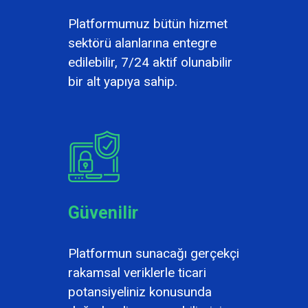
Platformumuz bütün hizmet
sektörü alanlarına entegre
edilebilir, 7/24 aktif olunabilir
bir alt yapıya sahip.
Güvenilir
Platformun sunacağı gerçekçi
rakamsal veriklerle ticari
potansiyeliniz konusunda