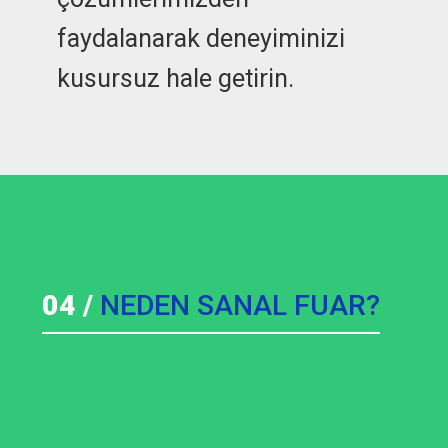
faydalanarak deneyiminizi
kusursuz hale getirin.
04 /
NEDEN SANAL FUAR?