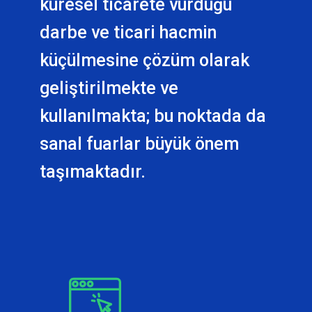
küresel ticarete vurduğu
darbe ve ticari hacmin
küçülmesine çözüm olarak
geliştirilmekte ve
kullanılmakta; bu noktada da
sanal fuarlar büyük önem
taşımaktadır.