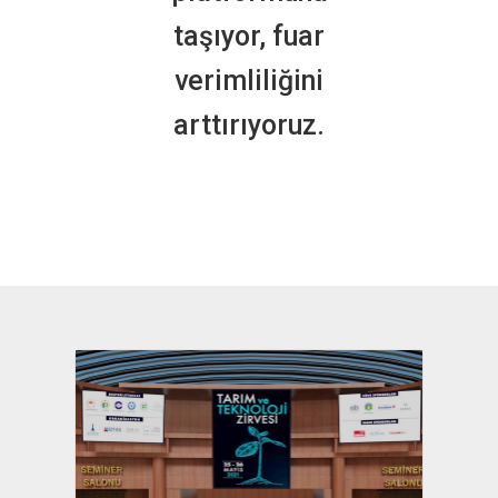
taşıyor, fuar
verimliliğini
arttırıyoruz.