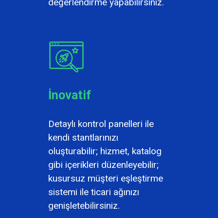
değerlendirme yapabilirsiniz.
İnovatif
Detaylı kontrol panelleri ile
kendi stantlarınızı
oluşturabilir; hizmet, katalog
gibi içerikleri düzenleyebilir;
kusursuz müşteri eşleştirme
sistemi ile ticari ağınızı
genişletebilirsiniz.