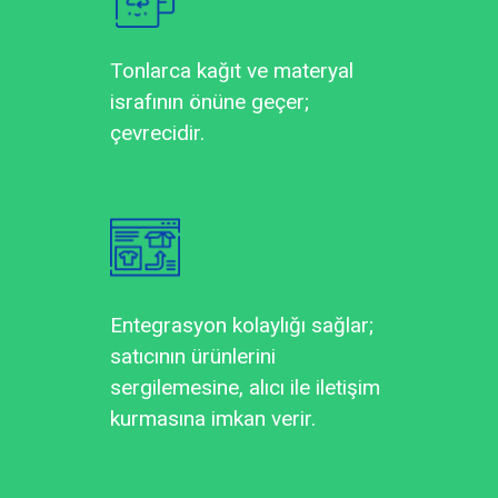
Tonlarca kağıt ve materyal
israfının önüne geçer;
çevrecidir.
Entegrasyon kolaylığı sağlar;
satıcının ürünlerini
sergilemesine, alıcı ile iletişim
kurmasına imkan verir.