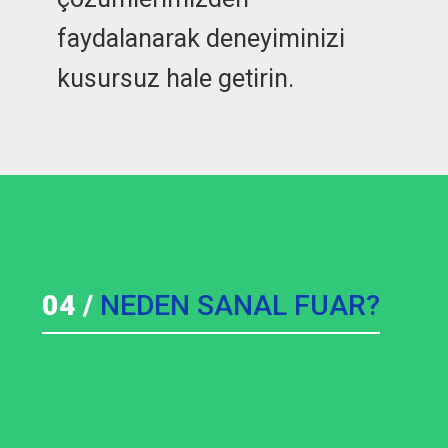
faydalanarak deneyiminizi
kusursuz hale getirin.
04 /
NEDEN SANAL FUAR?