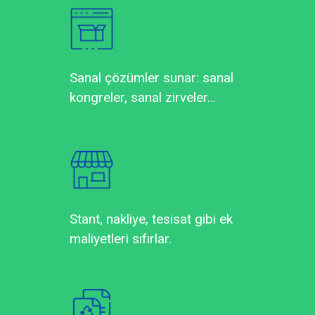
Sanal çözümler sunar: sanal
kongreler, sanal zirveler...
Stant, nakliye, tesisat gibi ek
maliyetleri sıfırlar.