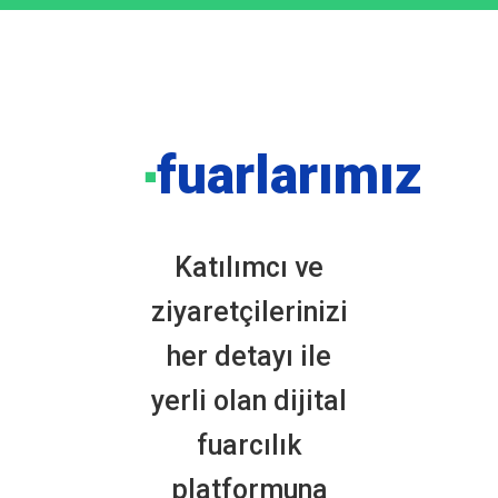
fuarlarımız
■
Katılımcı ve
ziyaretçilerinizi
her detayı ile
yerli olan dijital
fuarcılık
platformuna