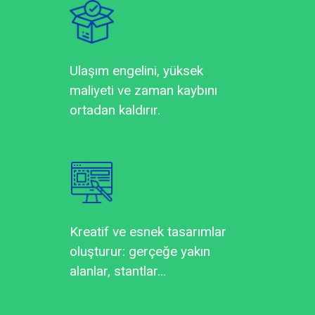
Ulaşım engelini, yüksek
maliyeti ve zaman kaybını
ortadan kaldırır.
Kreatif ve esnek tasarımlar
oluşturur: gerçeğe yakın
alanlar, stantlar...