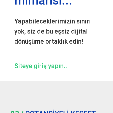
mimarisi...
Yapabileceklerimizin sınırı
yok, siz de bu eşsiz dijital
dönüşüme ortaklık edin!
Siteye giriş yapın..