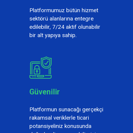
Platformumuz bütün hizmet
sektörü alanlarına entegre
edilebilir, 7/24 aktif olunabilir
bir alt yapıya sahip.
Güvenilir
Platformun sunacağı gerçekçi
rakamsal veriklerle ticari
potansiyeliniz konusunda