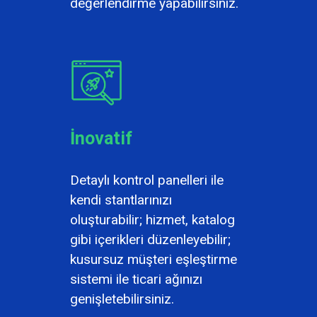
değerlendirme yapabilirsiniz.
İnovatif
Detaylı kontrol panelleri ile
kendi stantlarınızı
oluşturabilir; hizmet, katalog
gibi içerikleri düzenleyebilir;
kusursuz müşteri eşleştirme
sistemi ile ticari ağınızı
genişletebilirsiniz.