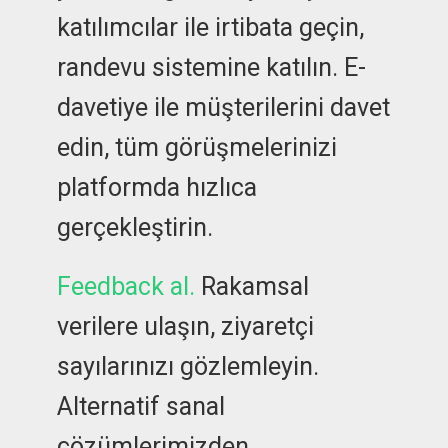
katılımcılar ile irtibata geçin,
randevu sistemine katılın. E-
davetiye ile müşterilerini davet
edin, tüm görüşmelerinizi
platformda hızlıca
gerçekleştirin.
Feedback al.
Rakamsal
verilere ulaşın, ziyaretçi
sayılarınızı gözlemleyin.
Alternatif sanal
çözümlerimizden