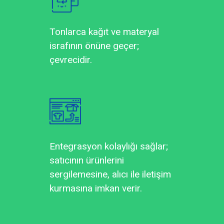
Tonlarca kağıt ve materyal
israfının önüne geçer;
çevrecidir.
Entegrasyon kolaylığı sağlar;
satıcının ürünlerini
sergilemesine, alıcı ile iletişim
kurmasına imkan verir.