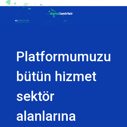
Platformumuzu
bütün hizmet
sektör
alanlarına