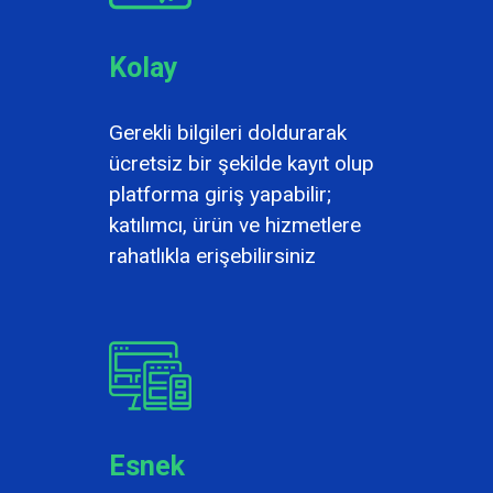
Kolay
Gerekli bilgileri doldurarak
ücretsiz bir şekilde kayıt olup
platforma giriş yapabilir;
katılımcı, ürün ve hizmetlere
rahatlıkla erişebilirsiniz
Esnek