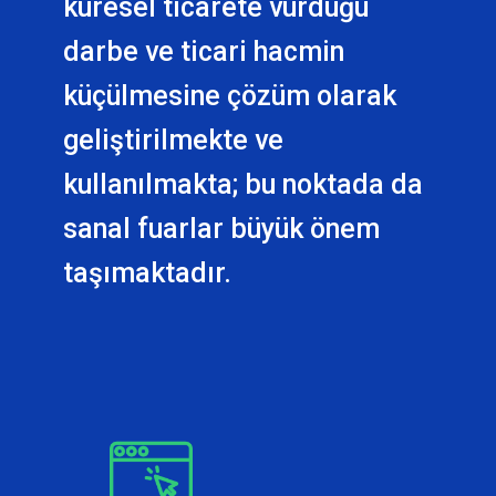
küresel ticarete vurduğu
darbe ve ticari hacmin
küçülmesine çözüm olarak
geliştirilmekte ve
kullanılmakta; bu noktada da
sanal fuarlar büyük önem
taşımaktadır.