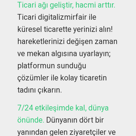
Ticari ağı geliştir, hacmi arttır.
Ticari digitalizmirfair ile
küresel ticarette yerinizi alın!
hareketlerinizi değişen zaman
ve mekan algısına uyarlayın;
platformun sunduğu
çözümler ile kolay ticaretin
tadını çıkarın.
7/24 etkileşimde kal, dünya
önünde.
Dünyanın dört bir
yanından gelen ziyaretçiler ve