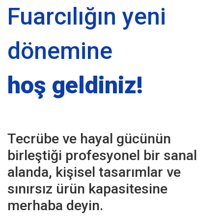
Fuarcılığın yeni
dönemine
hoş geldiniz!
Tecrübe ve hayal gücünün
birleştiği profesyonel bir sanal
alanda, kişisel tasarımlar ve
sınırsız ürün kapasitesine
merhaba deyin.