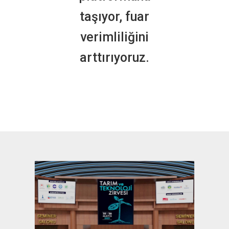
taşıyor, fuar
verimliliğini
arttırıyoruz.